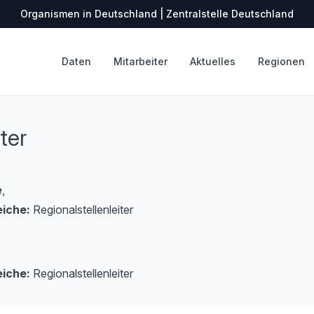
Organismen in Deutschland | Zentralstelle Deutschland
Daten
Mitarbeiter
Aktuelles
Regionen
ter
e
,
iche:
Regionalstellenleiter
iche:
Regionalstellenleiter