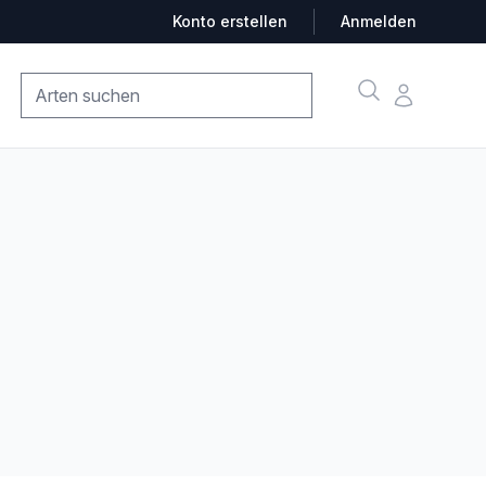
Konto erstellen
Anmelden
Suche
Konto