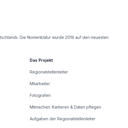
eutschlands. Die Nomenklatur wurde 2019 auf den neuesten
Das Projekt
Regionalstellenleiter
Mitarbeiter
Fotografen
Mitmachen: Kartieren & Daten pflegen
Aufgaben der Regionalstellenleiter