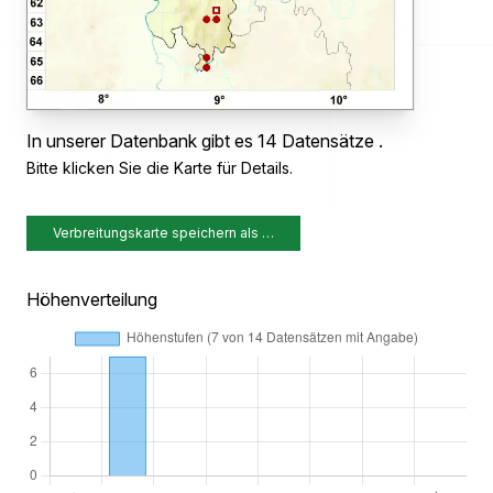
In unserer Datenbank gibt es 14 Datensätze .
Bitte klicken Sie die Karte für Details.
Verbreitungskarte speichern als …
Höhenverteilung