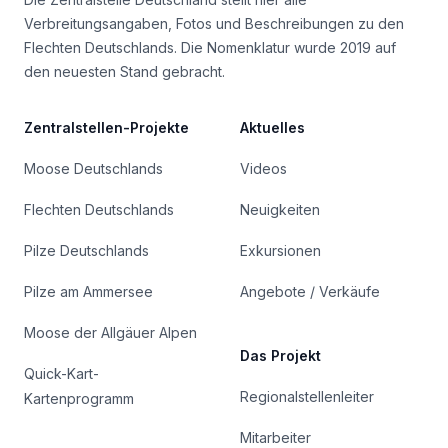
Verbreitungsangaben, Fotos und Beschreibungen zu den
Flechten Deutschlands. Die Nomenklatur wurde 2019 auf
den neuesten Stand gebracht.
Zentralstellen-Projekte
Aktuelles
Moose Deutschlands
Videos
Flechten Deutschlands
Neuigkeiten
Pilze Deutschlands
Exkursionen
Pilze am Ammersee
Angebote / Verkäufe
Moose der Allgäuer Alpen
Das Projekt
Quick-Kart-
Regionalstellenleiter
Kartenprogramm
Mitarbeiter