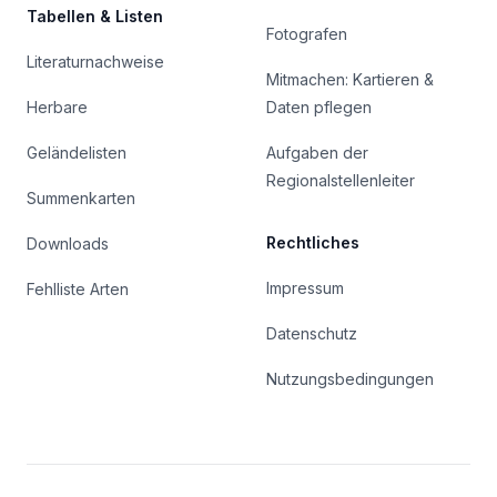
Tabellen & Listen
Fotografen
Literaturnachweise
Mitmachen: Kartieren &
Herbare
Daten pflegen
Geländelisten
Aufgaben der
Regionalstellenleiter
Summenkarten
Rechtliches
Downloads
Impressum
Fehlliste Arten
Datenschutz
Nutzungsbedingungen